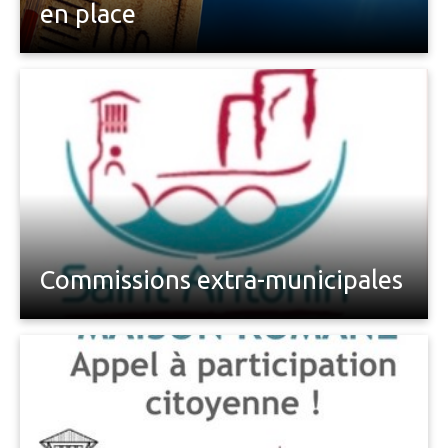
en place
Commissions extra-municipales
Afin de renforcer la participation citoyenne, la
municipalité met progressivement en place des
commissions extra-municipales ouvertes aux
habitants volontaires.