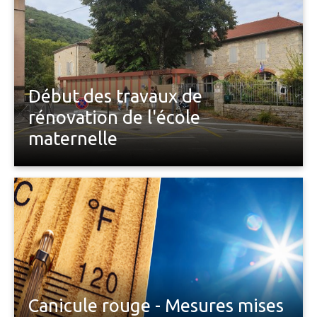
Début des travaux de
rénovation de l'école
maternelle
Canicule rouge - Mesures mises