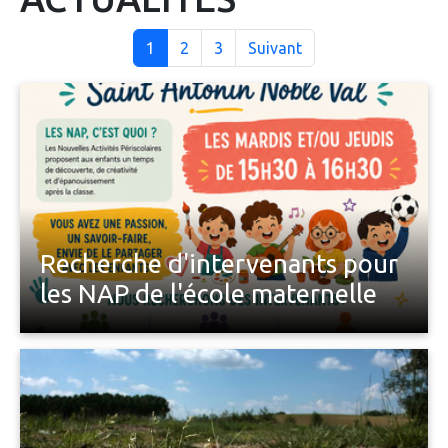
1
2
3
Suivant
Recherche d'intervenants pour
les NAP de l'école maternelle