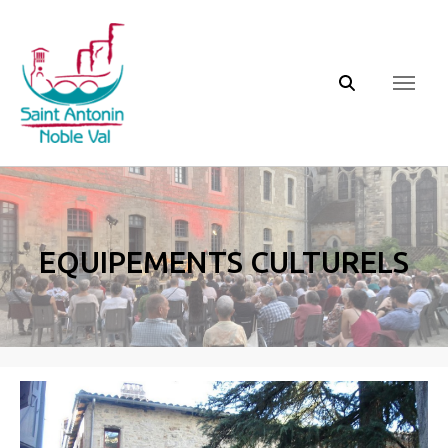
Panneau de gestion des cookies
Equipements culturels