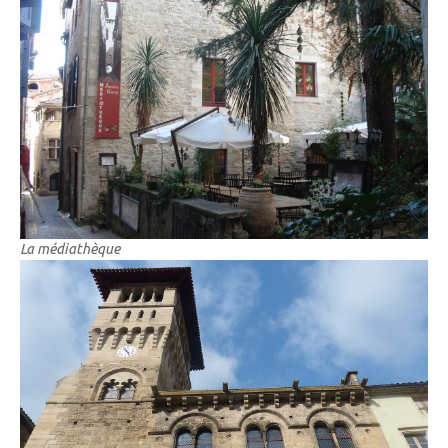
La médiathèque