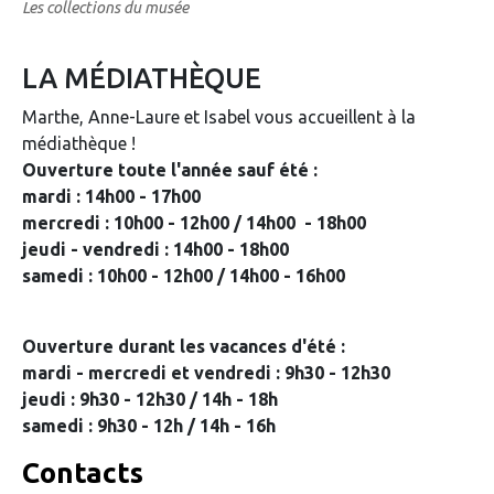
Les collections du musée
LA MÉDIATHÈQUE
Marthe, Anne-Laure et Isabel vous accueillent à la
médiathèque !
Ouverture toute l'année sauf été :
mardi : 14h00 - 17h00
mercredi : 10h00 - 12h00 / 14h00 - 18h00
jeudi - vendredi : 14h00 - 18h00
samedi : 10h00 - 12h00 / 14h00 - 16h00
Ouverture durant les vacances d'été :
mardi - mercredi et vendredi : 9h30 - 12h30
jeudi : 9h30 - 12h30 / 14h - 18h
samedi : 9h30 - 12h / 14h - 16h
Contacts