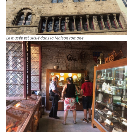
Le musée est situé dans la Maison romane