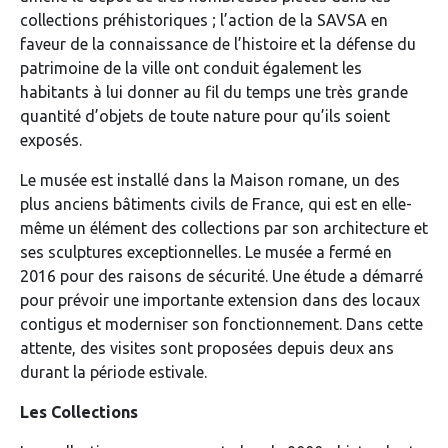
collections préhistoriques ; l’action de la SAVSA en
faveur de la connaissance de l’histoire et la défense du
patrimoine de la ville ont conduit également les
habitants à lui donner au fil du temps une très grande
quantité d’objets de toute nature pour qu’ils soient
exposés.
Le musée est installé dans la Maison romane, un des
plus anciens bâtiments civils de France, qui est en elle-
même un élément des collections par son architecture et
ses sculptures exceptionnelles. Le musée a fermé en
2016 pour des raisons de sécurité. Une étude a démarré
pour prévoir une importante extension dans des locaux
contigus et moderniser son fonctionnement. Dans cette
attente, des visites sont proposées depuis deux ans
durant la période estivale.
Les Collections