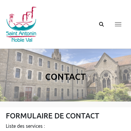
Panneau de gestion des cookies
Contact
FORMULAIRE DE CONTACT
Liste des services :