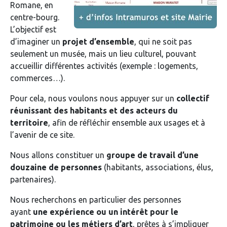
Romane, en
centre-bourg.
L’objectif est
d’imaginer un
projet d’ensemble
, qui ne soit pas
seulement un musée, mais un lieu culturel, pouvant
accueillir différentes activités (exemple : logements,
commerces…).
Pour cela, nous voulons nous appuyer sur un
collectif
réunissant des habitants et des acteurs du
territoire
, afin de réfléchir ensemble aux usages et à
l’avenir de ce site.
Nous allons constituer un
groupe de travail d’une
douzaine de personnes
(habitants, associations, élus,
partenaires).
Nous recherchons en particulier des personnes
ayant
une expérience ou un intérêt pour le
patrimoine ou les métiers d’art
, prêtes à s’impliquer