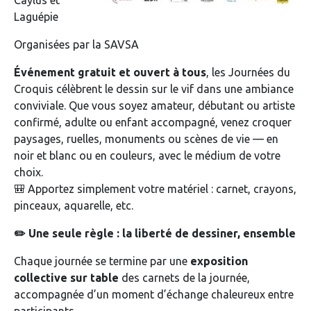
Laguépie
Organisées par la SAVSA
Événement gratuit et ouvert à tous
, les Journées du
Croquis célèbrent le dessin sur le vif dans une ambiance
conviviale. Que vous soyez amateur, débutant ou artiste
confirmé, adulte ou enfant accompagné, venez croquer
paysages, ruelles, monuments ou scènes de vie — en
noir et blanc ou en couleurs, avec le médium de votre
choix.
🎒 Apportez simplement votre matériel : carnet, crayons,
pinceaux, aquarelle, etc.
✏️ Une seule règle : la liberté de dessiner, ensemble
Chaque journée se termine par une
exposition
collective sur table
des carnets de la journée,
accompagnée d’un moment d’échange chaleureux entre
participants.