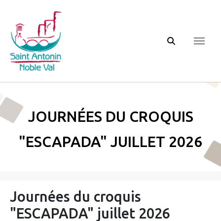
Panneau de gestion des cookies
Journées du croquis
"ESCAPADA" juillet 2026
Journées du croquis
"ESCAPADA" juillet 2026